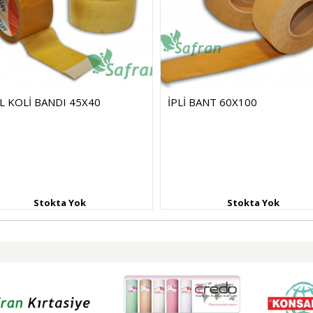
L KOLİ BANDI 45X40
İPLİ BANT 60X100
Stokta Yok
Stokta Yok