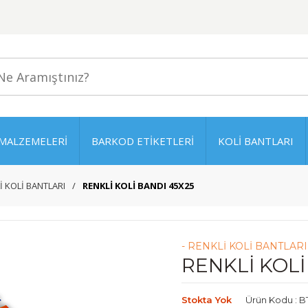
MALZEMELERİ
BARKOD ETİKETLERİ
KOLİ BANTLARI
İ KOLİ BANTLARI
RENKLİ KOLİ BANDI 45X25
- RENKLİ KOLİ BANTLARI
RENKLİ KOLİ
Stokta Yok
Ürün Kodu : 