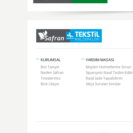
KURUMSAL
YARDIM MASASI
Bizi Tanıyın
Müşteri Hizmetlerine Sorun
Neden Safran
Siparişiniz Nasıl Teslim Edilir
Tesislerimiz
Nasıl İade Yapabilirim
Bize Ulaşın
Sıkça Sorulan Sorular