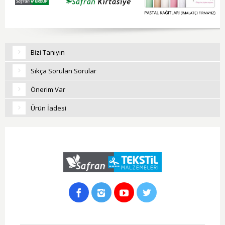
Bizi Tanıyın
Sıkça Sorulan Sorular
Önerim Var
Ürün İadesi