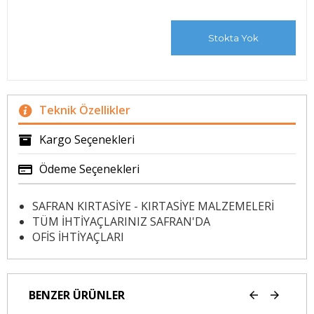
Stokta Yok
Teknik Özellikler
Kargo Seçenekleri
Ödeme Seçenekleri
SAFRAN KIRTASİYE - KIRTASİYE MALZEMELERİ
TÜM İHTİYAÇLARINIZ SAFRAN'DA
OFİS İHTİYAÇLARI
BENZER ÜRÜNLER