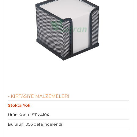
- KIRTASİYE MALZEMELERİ
Stokta Yok
Ürün Kodu : STM4104
Bu ürün 1056 defa incelendi