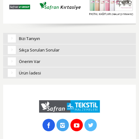
Bizi Tanıyın
Sıkça Sorulan Sorular
Önerim Var
Ürün İadesi