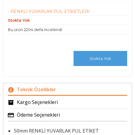
- RENKLİ YUVARLAK PUL ETİKETLERİ
Stokta Yok
Bu ürün 2204 defa incelendi
Stokta Yok
Teknik Özellikler
Kargo Seçenekleri
Ödeme Seçenekleri
50mm RENKLİ YUVARLAK PUL ETİKET