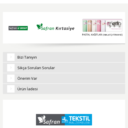
Bizi Tanıyın
Sıkça Sorulan Sorular
Önerim Var
Ürün İadesi