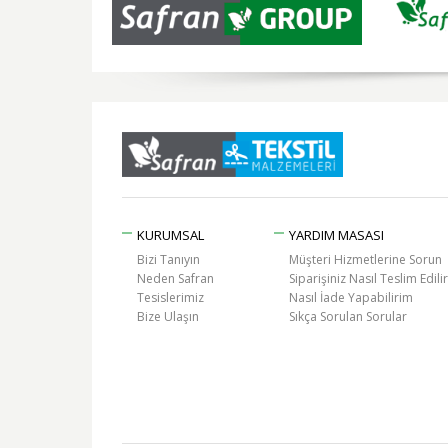
KURUMSAL
YARDIM MASASI
Bizi Tanıyın
Müşteri Hizmetlerine Sorun
Neden Safran
Siparişiniz Nasıl Teslim Edilir
Tesislerimiz
Nasıl İade Yapabilirim
Bize Ulaşın
Sıkça Sorulan Sorular