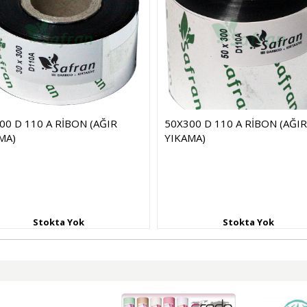
00 D 110 A RİBON (AĞIR
50X300 D 110 A RİBON (AĞIR
MA)
YIKAMA)
Stokta Yok
Stokta Yok