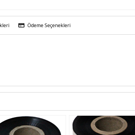
leri
Ödeme Seçenekleri