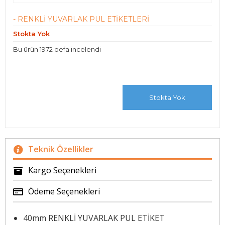
- RENKLİ YUVARLAK PUL ETİKETLERİ
Stokta Yok
Bu ürün 1972 defa incelendi
Stokta Yok
Teknik Özellikler
Kargo Seçenekleri
Ödeme Seçenekleri
40mm RENKLİ YUVARLAK PUL ETİKET