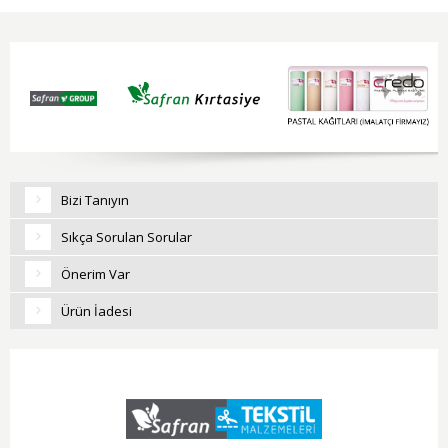
Bizi Tanıyın
Sıkça Sorulan Sorular
Önerim Var
Ürün İadesi